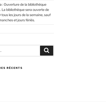
 : Ouverture de la bibliothèque
. La bibliothèque sera ouverte de
ous les jours de la semaine, sauf
manches et jours fériés.
Rechercher
ES RÉCENTS