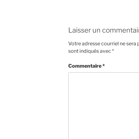
Laisser un commentai
Votre adresse courriel ne sera 
sont indiqués avec
*
Commentaire
*