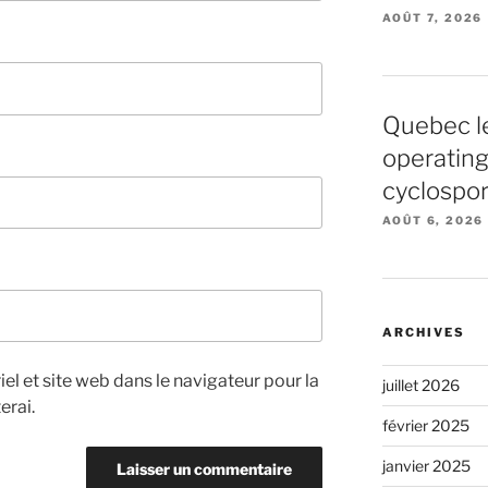
AOÛT 7, 2026
Quebec l
operating
cyclospor
AOÛT 6, 2026
ARCHIVES
el et site web dans le navigateur pour la
juillet 2026
erai.
février 2025
janvier 2025