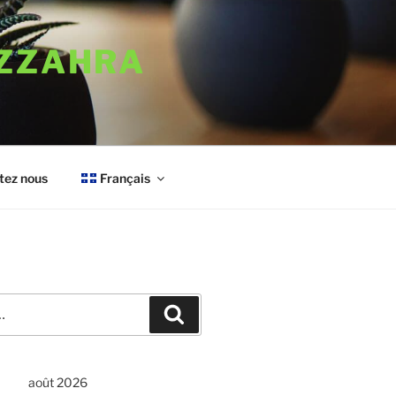
AZZAHRA
tez nous
Français
Rechercher
août 2026