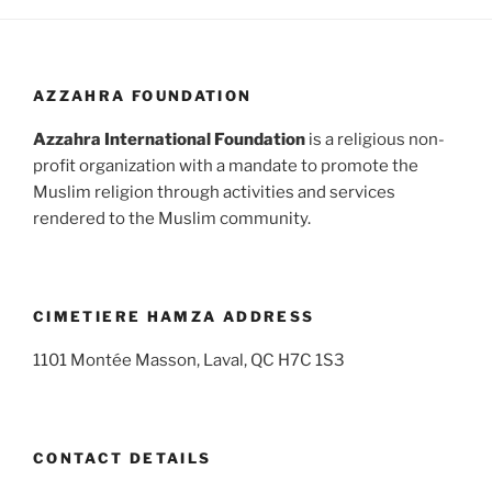
AZZAHRA FOUNDATION
Azzahra International Foundation
is a religious non-
profit organization with a mandate to promote the
Muslim religion through activities and services
rendered to the Muslim community.
CIMETIERE HAMZA ADDRESS
1101 Montée Masson, Laval, QC H7C 1S3
CONTACT DETAILS