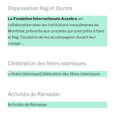
Organisation Hajj et Oumra
La Fondation Internationale Azzahra
, en
collaboration avec les institutions musulmanes de
Montréal, présente aux croyants qui sont prêts à faire
le Hajj, l’occasion de les accompagner durant leur
voyage …
Célébration des fêtes islamiques
Célébration des fêtes islamiques
Activités de Ramadan
Activités de Ramadan