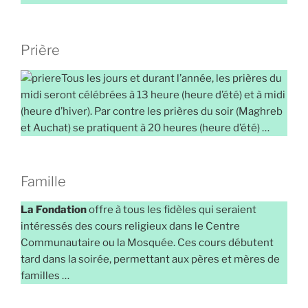
Prière
Tous les jours et durant l’année, les prières du
midi seront célébrées à 13 heure (heure d’été) et à midi
(heure d’hiver). Par contre les prières du soir (Maghreb
et Auchat) se pratiquent à 20 heures (heure d’été) …
Famille
La Fondation
offre à tous les fidèles qui seraient
intéressés des cours religieux dans le Centre
Communautaire ou la Mosquée. Ces cours débutent
tard dans la soirée, permettant aux pères et mères de
familles …