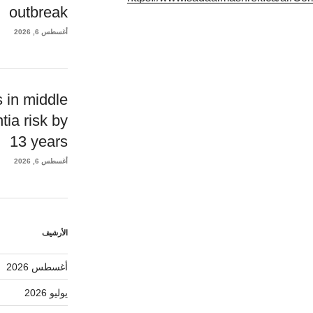
outbreak
أغسطس 6, 2026
s in middle
ia risk by
13 years
أغسطس 6, 2026
الأرشيف
أغسطس 2026
يوليو 2026