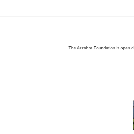
The Azzahra Foundation is open da