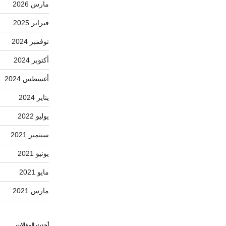
مارس 2026
فبراير 2025
نوفمبر 2024
أكتوبر 2024
أغسطس 2024
يناير 2024
يوليو 2022
سبتمبر 2021
يونيو 2021
مايو 2021
مارس 2021
أحدث المقالات