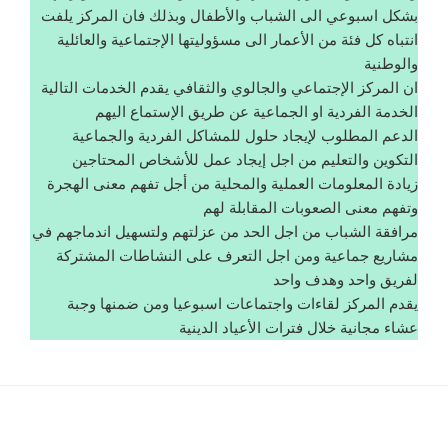
بشكل اسبوعي الى الشباب والأطفال وبذلك فان المركز يلفت
انتباه كل فئة من الأعمار الى مسؤوليتها الإجتماعية والعائلية
والوطنية
ان المركز الإجتماعي والجالوي والثقافي يقدم الخدمات التالية
الخدمة الفردية او الجماعية عن طريق الإستماع اليهم
الدعم المطلوب لإيجاد حلول للمشاكل الفردية والجماعية
التكوين والتعليم من اجل إيجاد عمل للأشخاص المحتاجين
زيادة المعلومات العملية والمحلية من أجل تفهم معنى الهجرة
وتفهم معنى الصعوبات المقابلة لهم
مرافقة الشباب من اجل الحد من عزلتهم ولتسهيل اندماجهم في
مشاريع جماعية ومن اجل التعرف على النشاطات المشتركة
لفريق واحد وهدف واحد
يقدم المركز لقاءات واجتماعات اسبوعيا ومن ضمنها وجبة
عشاء مجانية خلال فترات الأعياد الدينية